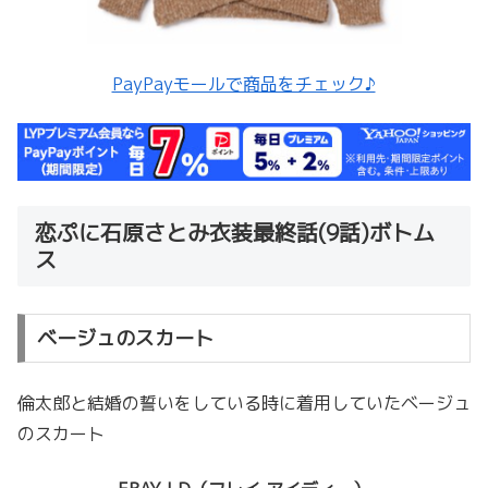
PayPayモールで商品をチェック♪
恋ぷに石原さとみ衣装最終話(9話)ボトム
ス
ベージュのスカート
倫太郎と結婚の誓いをしている時に着用していたベージュ
のスカート