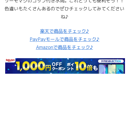
サーモマグのコップ付き水筒。これとっても便利そう！！
色違いもたくさんあるのでぜひチェックしてみてください
ね♪
楽天で商品をチェック♪
PayPayモールで商品をチェック♪
Amazonで商品をチェック♪