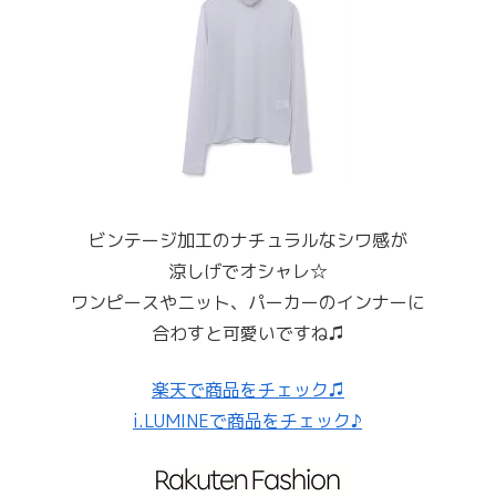
ビンテージ加工のナチュラルなシワ感が
涼しげでオシャレ☆
ワンピースやニット、パーカーのインナーに
合わすと可愛いですね♫
楽天で商品をチェック♫
i.LUMINEで商品をチェック♪