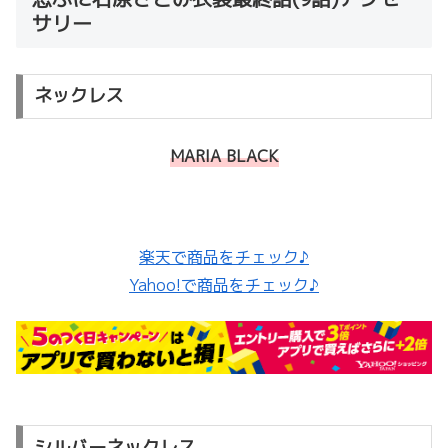
サリー
ネックレス
MARIA BLACK
楽天で商品をチェック♪
Yahoo!で商品をチェック♪
シルバーネックレス