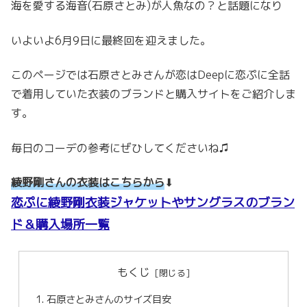
海を愛する海音(石原さとみ)が人魚なの？と話題になり
いよいよ6月9日に最終回を迎えました。
このページでは石原さとみさんが恋はDeepに恋ぷに全話
で着用していた衣装のブランドと購入サイトをご紹介しま
す。
毎日のコーデの参考にぜひしてくださいね♫
綾野剛さんの衣装はこちらから
⬇
恋ぷに綾野剛衣装ジャケットやサングラスのブラン
ド＆購入場所一覧
もくじ
石原さとみさんのサイズ目安