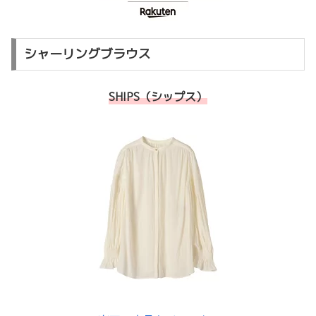
シャーリングブラウス
SHIPS（シップス）