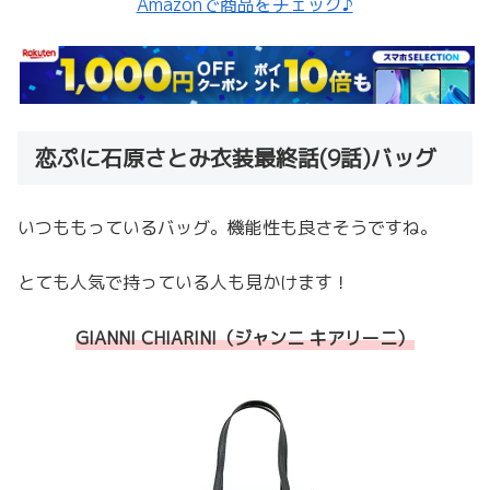
Amazonで商品をチェック♪
恋ぷに石原さとみ衣装最終話(9話)バッグ
いつももっているバッグ。機能性も良さそうですね。
とても人気で持っている人も見かけます！
GIANNI CHIARINI（ジャンニ キアリーニ）