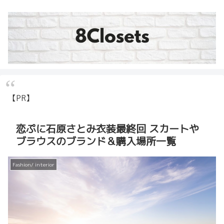
【PR】
恋ぷに石原さとみ衣装最終回 スカートや
ブラウスのブランド＆購入場所一覧
Fashion/ interior