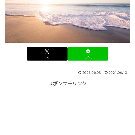
X
LINE
2021.06.08
2021.06.10
スポンサーリンク