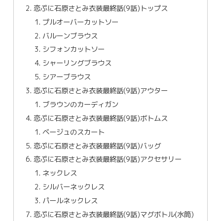
恋ぷに石原さとみ衣装最終話(9話)トップス
プルオーバーカットソー
バルーンブラウス
シフォンカットソー
シャーリングブラウス
シアーブラウス
恋ぷに石原さとみ衣装最終話(9話)アウター
ブラウンのカーディガン
恋ぷに石原さとみ衣装最終話(9話)ボトムス
ベージュのスカート
恋ぷに石原さとみ衣装最終話(9話)バッグ
恋ぷに石原さとみ衣装最終話(9話)アクセサリー
ネックレス
シルバーネックレス
パールネックレス
恋ぷに石原さとみ衣装最終話(9話)マグボトル(水筒)