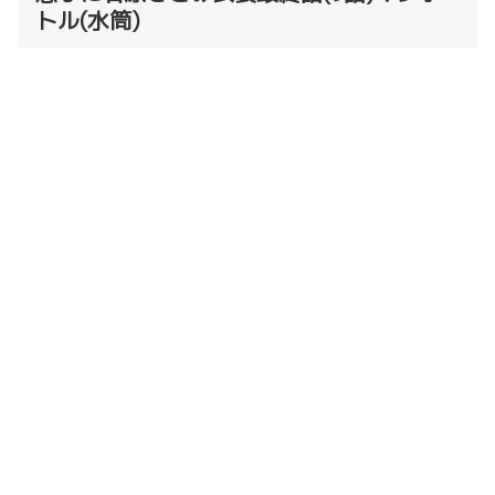
トル(水筒)