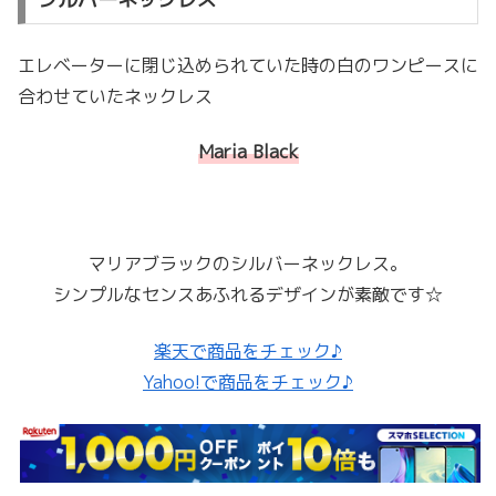
エレベーターに閉じ込められていた時の白のワンピースに
合わせていたネックレス
Maria Black
マリアブラックのシルバーネックレス。
シンプルなセンスあふれるデザインが素敵です☆
楽天で商品をチェック♪
Yahoo!で商品をチェック♪