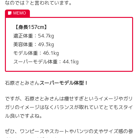
なのでは？と言われています。
【身長157cm】
適正体重：54.7kg
美容体重：49.3kg
モデル体重：46.1kg
スーパーモデル体重：44.1kg
石原さとみさん
スーパーモデル体型！
ですが、石原さとみさんは痩せすぎというイメージやガリ
ガリのイメージはなくバランスが取れていてとてもスタイ
ル良いですよね。
ぜひ、ワンピースやスカートやパンツの丈やサイズ感の参