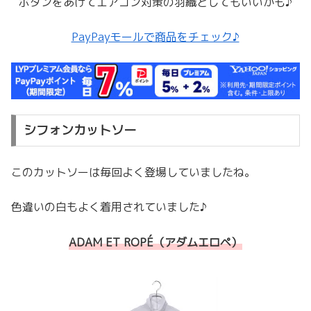
ボタンをあけてエアコン対策の羽織としてもいいかも♪
PayPayモールで商品をチェック♪
シフォンカットソー
このカットソーは毎回よく登場していましたね。
色違いの白もよく着用されていました♪
ADAM ET ROPÉ（アダムエロペ）