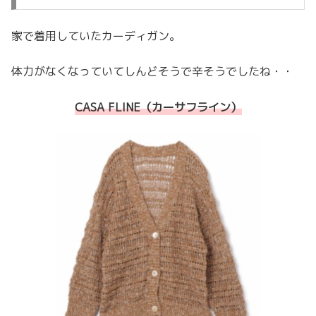
家で着用していたカーディガン。
体力がなくなっていてしんどそうで辛そうでしたね・・
CASA FLINE（カーサフライン）