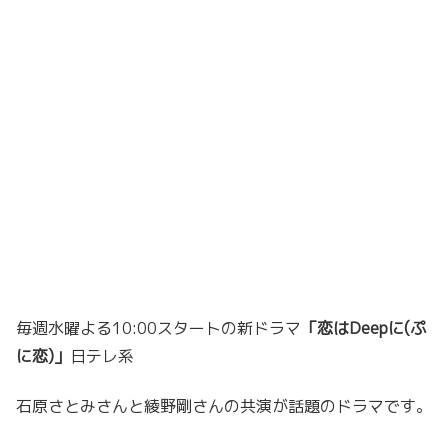
毎週水曜よる10:00スタートの新ドラマ
「恋はDeepに(ぷ
に恋)」
日テレ系
石原さとみさんと綾野剛さんの共演が話題のドラマです。