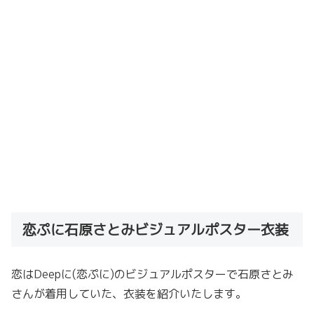
恋ぷに石原さとみビジュアルポスター衣装
恋はDeepに(恋ぷに)のビジュアルポスターで石原さとみ
さんが着用していた、衣装を紹介いたします。