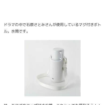
ドラマの中で石原さとみさんが使用しているマグ付きボト
ル。水筒です。