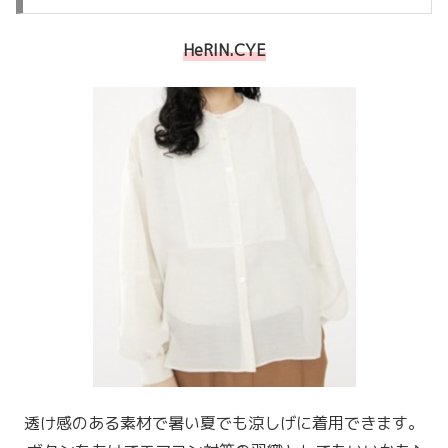
HeRIN.CYE
透け感のある素材で暑い夏でも涼しげに着用できます。