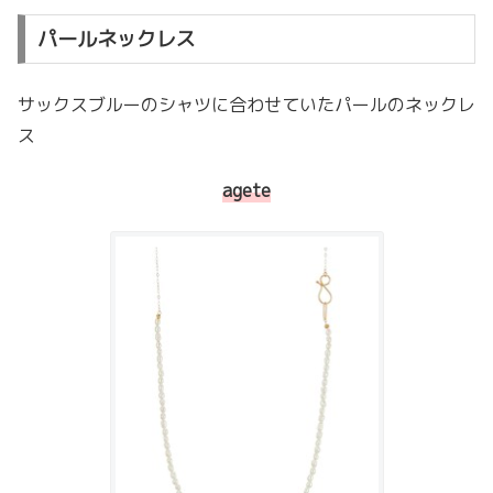
パールネックレス
サックスブルーのシャツに合わせていたパールのネックレ
ス
agete