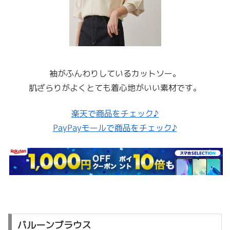
袖がふんわりしているカットソー。
肌ざらりがよくとても着心地がいい素材です。
楽天で商品をチェック♪
PayPayモールで商品をチェック♪
バルーンブラウス