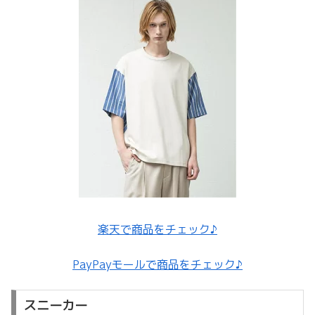
楽天で商品をチェック♪
PayPayモールで商品をチェック♪
スニーカー