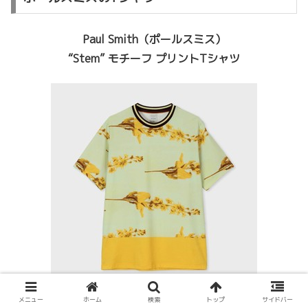
Paul Smith（ポールスミス）
“Stem” モチーフ プリントTシャツ
メニュー
ホーム
検索
トップ
サイドバー