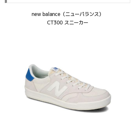
new balance（ニューバランス）
CT300 スニーカー