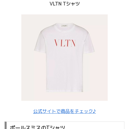
VLTN Tシャツ
公式サイトで商品をチェック♪
ポールスミスのTシャツ