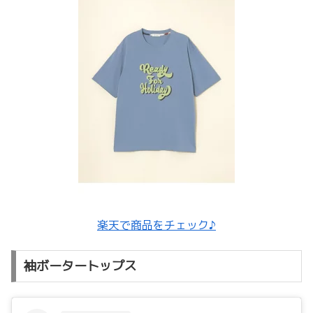
楽天で商品をチェック♪
袖ボータートップス