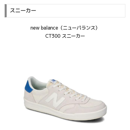
スニーカー
new balance（ニューバランス）
CT300 スニーカー