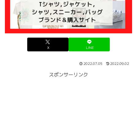
X
LINE
2022.07.05
2022.09.02
スポンサーリンク