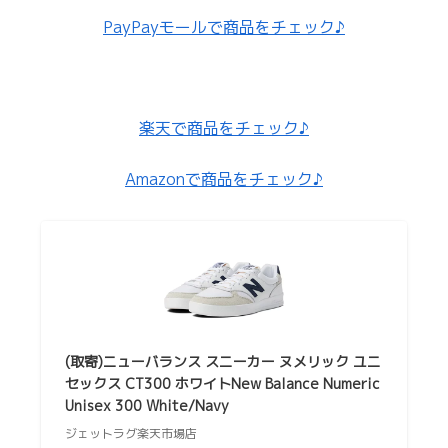
PayPayモールで商品をチェック♪
楽天で商品をチェック♪
Amazonで商品をチェック♪
(取寄)ニューバランス スニーカー ヌメリック ユニ
セックス CT300 ホワイトNew Balance Numeric
Unisex 300 White/Navy
ジェットラグ楽天市場店