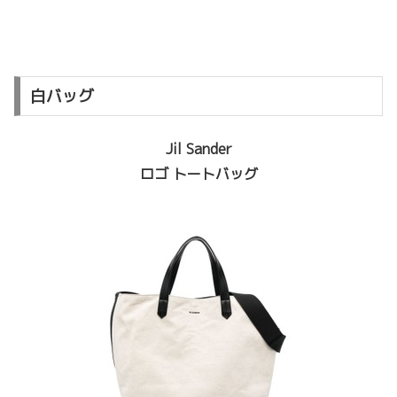
白バッグ
Jil Sander
ロゴ トートバッグ