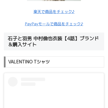
楽天で商品をチェック♪
PayPayモールで商品をチェック♪
石子と羽男 中村倫也衣装【4話】ブランド
＆購入サイト
VALENTINO Tシャツ