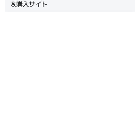
＆購入サイト