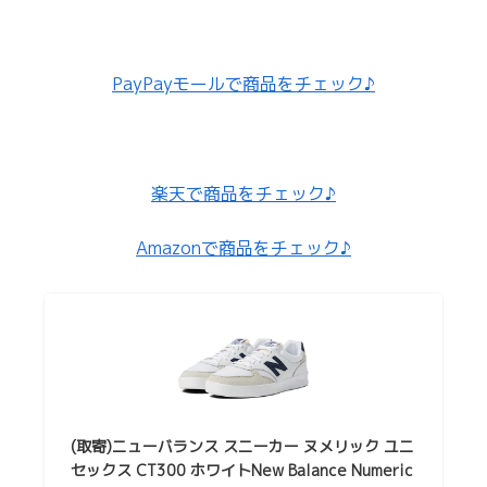
PayPayモールで商品をチェック♪
楽天で商品をチェック♪
Amazonで商品をチェック♪
(取寄)ニューバランス スニーカー ヌメリック ユニ
セックス CT300 ホワイトNew Balance Numeric