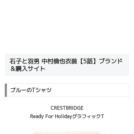
石子と羽男 中村倫也衣装【5話】ブランド
＆購入サイト
ブルーのTシャツ
CRESTBRIDGE
Ready For HolidayグラフィックT