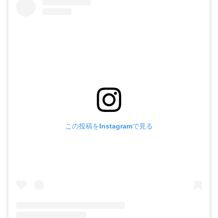
この投稿をInstagramで見る