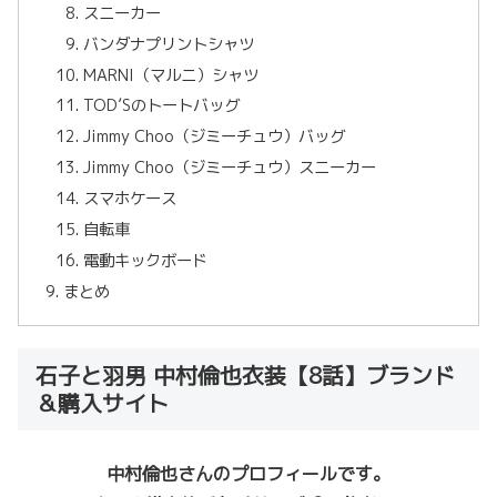
スニーカー
バンダナプリントシャツ
MARNI（マルニ）シャツ
TOD’Sのトートバッグ
Jimmy Choo（ジミーチュウ）バッグ
Jimmy Choo（ジミーチュウ）スニーカー
スマホケース
自転車
電動キックボード
まとめ
石子と羽男 中村倫也衣装【8話】ブランド
＆購入サイト
中村倫也さんのプロフィールです。