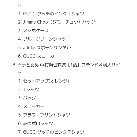
ト
GUCCIグッチのピンクＴシャツ
Jimmy Choo（ジミーチュウ）バッグ
スマホケース
ブルーグリーンシャツ
adidasスポーンサンダル
GUCCIスニーカー
石子と羽男 中村倫也衣装【1話】ブランド＆購入サイ
ト
セットアップ(オレンジ)
Tシャツ
バッグ
スニーカー
フラワープリントシャツ
赤のポロシャツ
GUCCIグッチのピンクＴシャツ