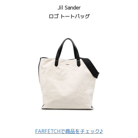
Jil Sander
ロゴ トートバッグ
FARFETCHで商品をチェック♪