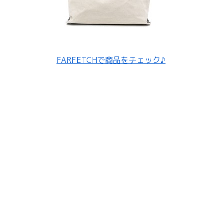
FARFETCHで商品をチェック♪