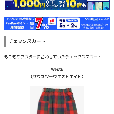
チェックスカート
もこもこアウターに合わせていたチェックのスカート
West8
（サウスツーウエストエイト）