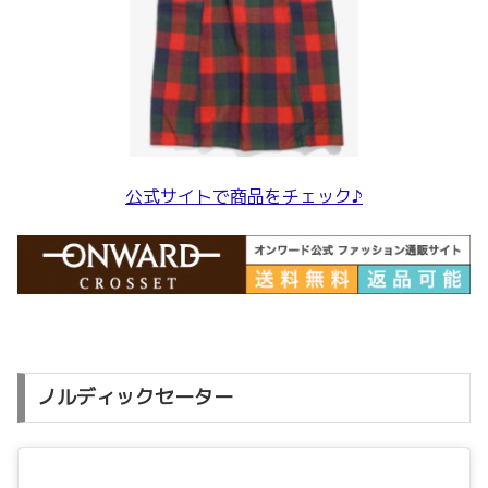
公式サイトで商品をチェック♪
ノルディックセーター