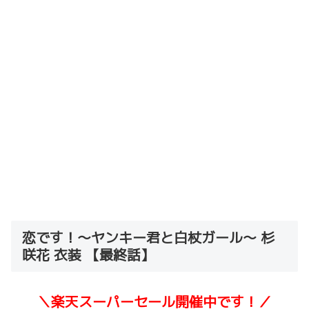
恋です！〜ヤンキー君と白杖ガール〜 杉
咲花 衣装 【最終話】
＼楽天スーパーセール開催中です！／