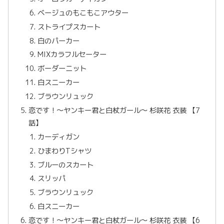
ベージュのもこもこアウター
ストライプスカート
白のパーカー
MIXカラフルセーター
ボーダーニット
白スニーカー
ブラウンリュック
恋です！〜ヤンキー君と白杖ガール〜 杉咲花 衣装 【7
話】
カーディガン
ひまわりTシャツ
ブルーのスカート
スリッパ
ブラウンリュック
白スニーカー
恋です！〜ヤンキー君と白杖ガール〜 杉咲花 衣装 【6