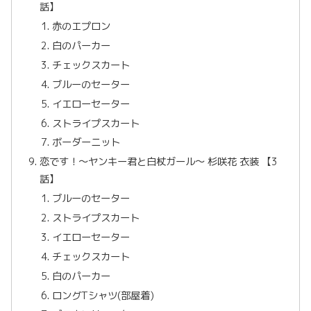
話】
赤のエプロン
白のパーカー
チェックスカート
ブルーのセーター
イエローセーター
ストライプスカート
ボーダーニット
恋です！〜ヤンキー君と白杖ガール〜 杉咲花 衣装 【3
話】
ブルーのセーター
ストライプスカート
イエローセーター
チェックスカート
白のパーカー
ロングTシャツ(部屋着)