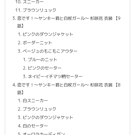
スニーカー
ブラウンリュック
恋です！〜ヤンキー君と白杖ガール〜 杉咲花 衣装 【9
話】
ピンクのダウンジャケット
ボーダーニット
ベージュのもこもこアウター
ブルーのニット
ピンクのセーター
ネイビーイチマツ柄セーター
恋です！〜ヤンキー君と白杖ガール〜 杉咲花 衣装 【8
話】
白スニーカー
ブラウンリュック
ピンクのダウンジャケット
白のセーター
オーロラカーディガン