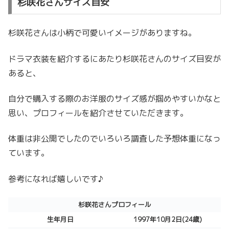
杉咲花さんサイズ目安
杉咲花さんは小柄で可愛いイメージがありますね。
ドラマ衣装を紹介するにあたり杉咲花さんのサイズ目安が
あると、
自分で購入する際のお洋服のサイズ感が掴めやすいかなと
思い、プロフィールを紹介させていただきます。
体重は非公開でしたのでいろいろ調査した予想体重になっ
ています。
参考になれば嬉しいです♪
杉咲花さんプロフィール
生年月日
1997年10月2日(24歳)