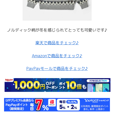
ノルディック柄が冬を感じられてとっても可愛いです♪
楽天で商品をチェック♪
Amazonで商品をチェック♪
PayPayモールで商品をチェック♪