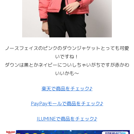
ノースフェイスのピンクのダウンジャケットとっても可愛
いですね！
ダウンは黒とかネイビーについしちゃいがちですが赤かわ
いいかも〜
楽天で商品をチェック♪
PayPayモールで商品をチェック♪
ILUMINEで商品をチェック♪