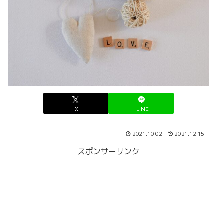
X
LINE
2021.10.02
2021.12.15
スポンサーリンク