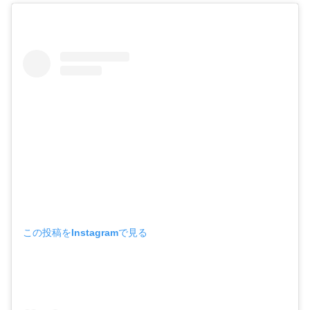
この投稿をInstagramで見る