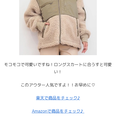
モコモコで可愛いですね！ロングスカートに合うすと可愛
い！
このアウター人気ですよ！！お早めに♡
楽天で商品をチェック♪
Amazonで商品をチェック♪