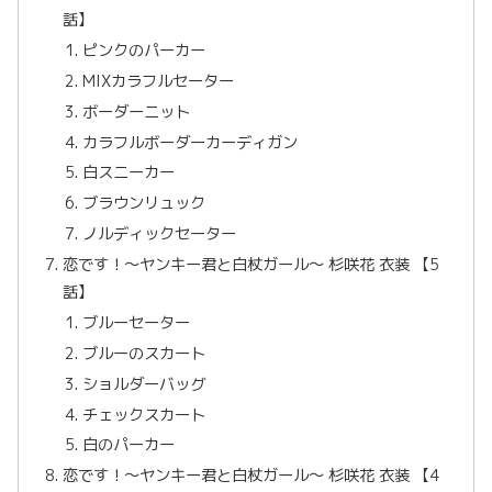
話】
ピンクのパーカー
MIXカラフルセーター
ボーダーニット
カラフルボーダーカーディガン
白スニーカー
ブラウンリュック
ノルディックセーター
恋です！〜ヤンキー君と白杖ガール〜 杉咲花 衣装 【5
話】
ブルーセーター
ブルーのスカート
ショルダーバッグ
チェックスカート
白のパーカー
恋です！〜ヤンキー君と白杖ガール〜 杉咲花 衣装 【4