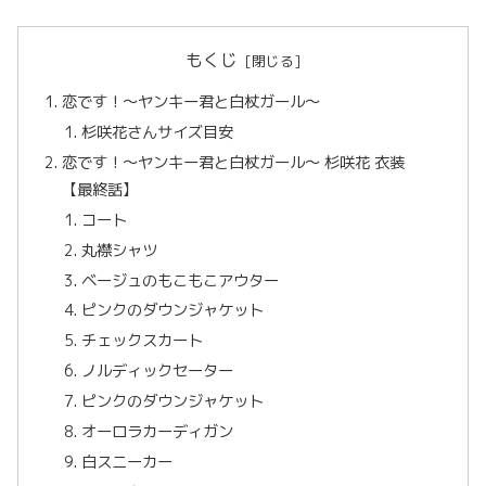
もくじ
恋です！〜ヤンキー君と白杖ガール〜
杉咲花さんサイズ目安
恋です！〜ヤンキー君と白杖ガール〜 杉咲花 衣装
【最終話】
コート
丸襟シャツ
ベージュのもこもこアウター
ピンクのダウンジャケット
チェックスカート
ノルディックセーター
ピンクのダウンジャケット
オーロラカーディガン
白スニーカー