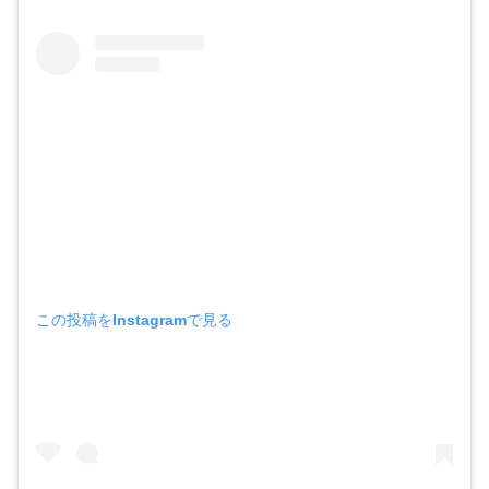
この投稿をInstagramで見る