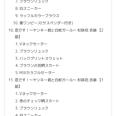
ブラウンリュック
白スニーカー
ラッフルカラーブラウス
黒ワンピース(サスペンダー付き)
恋です！〜ヤンキー君と白杖ガール〜 杉咲花 衣装 【2
話】
Vネックセーター
ブラウンリュック
バックプリントスウェット
ブラウンの花柄スカート
MIXカラフルセーター
恋です！〜ヤンキー君と白杖ガール〜 杉咲花 衣装 【1
話】
Vネックセーター
赤のチェック柄スカート
ブラウンリュック
白スニーカー