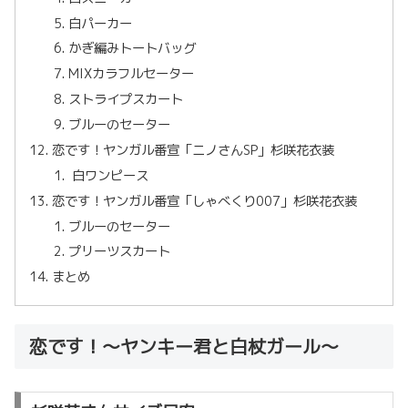
白パーカー
かぎ編みトートバッグ
MIXカラフルセーター
ストライプスカート
ブルーのセーター
恋です！ヤンガル番宣「ニノさんSP」杉咲花衣装
白ワンピース
恋です！ヤンガル番宣「しゃべくり007」杉咲花衣装
ブルーのセーター
プリーツスカート
まとめ
恋です！〜ヤンキー君と白杖ガール〜