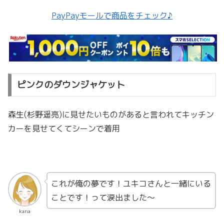
PayPayモールで商品をチェック♪
ピンクのダウンジャケット
森生(杉野遥亮)に見せたいものがあると言われてキッチン
カーを見せてくてシーンで着用
これが俺の夢です！ユキコさんと一緒にいる
ことです！って涙出ました〜
kana