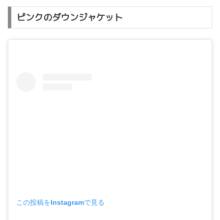
ピンクのダウンジャケット
この投稿をInstagramで見る