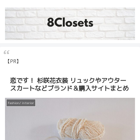
【PR】
恋です！ 杉咲花衣装 リュックやアウター
スカートなどブランド＆購入サイトまとめ
Fashion/ interior