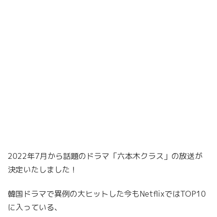
2022年7月から話題のドラマ「六本木クラス」の放送が
決定いたしました！
韓国ドラマで異例の大ヒットした今もNetflixではTOP10
に入っている、