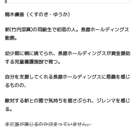
楠木優香（くすのき・ゆうか）
新(竹内涼真)の同級生で初恋の人。長屋ホールディングス
勤務。
幼少期に親に捨てられ、長屋ホールディングスが資金援助
する児童養護施設で育つ。
自分を支援してくれる長屋ホールディングスに恩義を感じ
るものの、
敵対する新との間で気持ちを揺さぶられ、ジレンマを感じ
る。
まだ誰が演じるのか決まっていません。