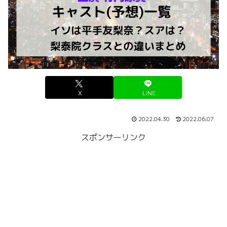
X
LINE
2022.04.30
2022.06.07
スポンサーリンク