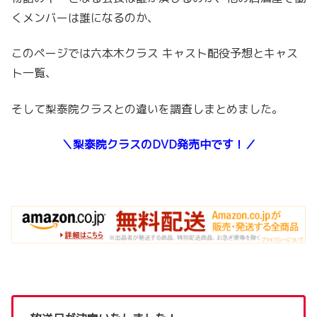
くメンバーは誰になるのか、
このページでは六本木クラス キャスト配役予想とキャス
ト一覧、
そして梨泰院クラスとの違いを調査しまとめました。
＼梨泰院クラスのDVD発売中です！／