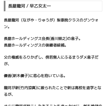
長屋龍河 / 早乙女太一
長屋龍河（ながや・りゅうが）梨泰院クラスのグンウォ
ン。
長屋ホールディングス会長(香川照之)の息子。
長屋ホールディングスの後継者候補。
父の権威をふりかざし、傍若無人にふるまうダメ息子だ
が、
優香(新木優子)に恋心を抱いている。
龍河が新(竹内涼真)に殴られたことで新は高校を退学とな
るが、