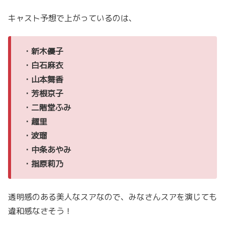
キャスト予想で上がっているのは、
・新木優子
・白石麻衣
・山本舞香
・芳根京子
・二階堂ふみ
・趣里
・波瑠
・中条あやみ
・指原莉乃
透明感のある美人なスアなので、みなさんスアを演じても
違和感なさそう！