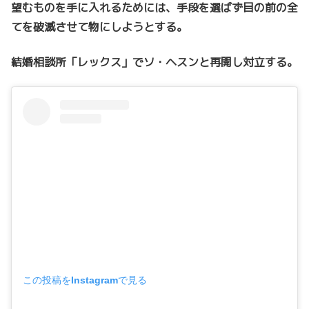
望むものを手に入れるためには、手段を選ばず目の前の全
てを破滅させて物にしようとする。
結婚相談所「レックス」でソ・ヘスンと再開し対立する。
この投稿をInstagramで見る