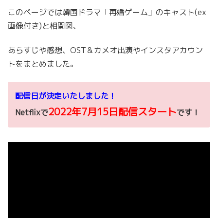
このページでは韓国ドラマ「再婚ゲーム」のキャスト(ex
画像付き)と相関図、
あらすじや感想、OST＆カメオ出演やインスタアカウン
トをまとめました。
配信日が決定いたしました！
2022年7月15日配信スタート
Netflixで
です！