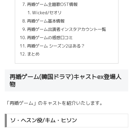
再婚ゲーム主題歌OST情報
Wicked/セオリ
再婚ゲーム基本情報
再婚ゲーム出演者インスタアカウント一覧
再婚ゲームの感想口コミ
再婚ゲーム シーズン2はある？
まとめ
再婚ゲーム(韓国ドラマ)キャストex登場人
物
「再婚ゲーム」のキャストを紹介いたします。
ソ・ヘスン役/キム・ヒソン