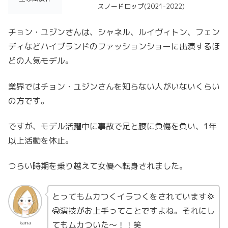
スノードロップ(2021-2022)
チョン・ユジンさんは、シャネル、ルイヴィトン、フェン
ディなどハイブランドのファッションショーに出演するほ
どの人気モデル。
業界ではチョン・ユジンさんを知らない人がいないくらい
の方です。
ですが、モデル活躍中に事故で足と腰に負傷を負い、1年
以上活動を休止。
つらい時期を乗り越えて女優へ転身されました。
とってもムカつくイラつくをされています💢
😂演技がお上手ってことですよね。それにし
kana
てもムカついた〜！！笑