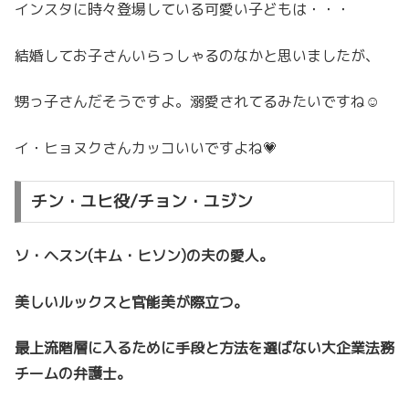
インスタに時々登場している可愛い子どもは・・・
結婚してお子さんいらっしゃるのなかと思いましたが、
甥っ子さんだそうですよ。溺愛されてるみたいですね☺
イ・ヒョヌクさんカッコいいですよね💗
チン・ユヒ役/チョン・ユジン
ソ・ヘスン(キム・ヒソン)の夫の愛人。
美しいルックスと官能美が際立つ。
最上流階層に入るために手段と方法を選ばない大企業法務
チームの弁護士。