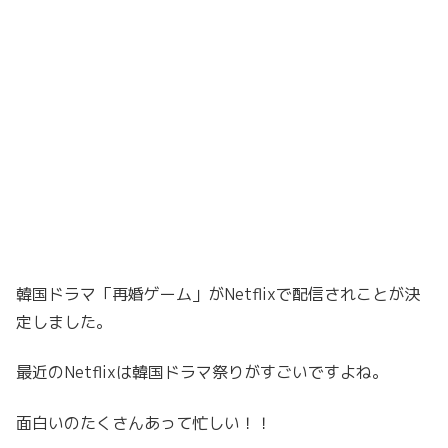
韓国ドラマ「再婚ゲーム」がNetflixで配信されことが決
定しました。
最近のNetflixは韓国ドラマ祭りがすごいですよね。
面白いのたくさんあって忙しい！！