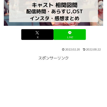
X
LINE
2022.02.20
2022.08.22
スポンサーリンク