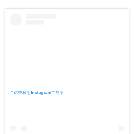
この投稿をInstagramで見る