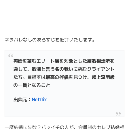
ネタバレなしのあらすじを紹介いたします。
再婚を望むエリート層を対象とした結婚相談所を
通して、
婚活と言う名の戦いに挑むクライアント
たち。
目指すは最高の伴侶を見つけ、超上流階級
の一員となること
出典元：
Netflix
一度結婚に失敗？バツイチの人が、会員制のセレブ結婚相