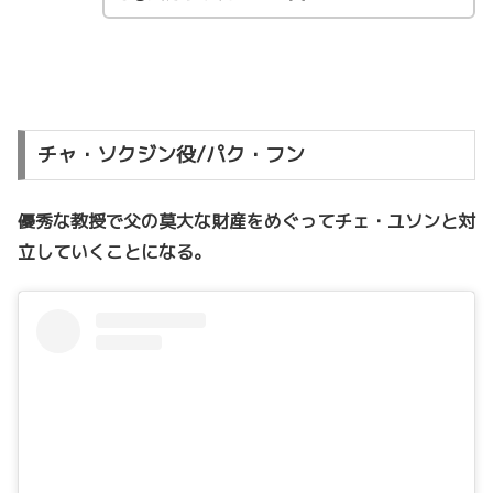
チャ・ソクジン役/パク・フン
優秀な教授で父の莫大な財産をめぐってチェ・ユソンと対
立していくことになる。