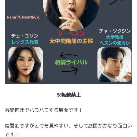
※転載禁止
最終回までハラハラする展開です！
復讐劇ですがとても見やすい、そして展開がかなり面白い
です！