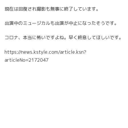
現在は回復され撮影も無事に終了しています。
出演中のミュージカルも出演が中止になったそうです。
コロナ、本当に怖いですよね。早く終息してほしいです。
https://news.kstyle.com/article.ksn?
articleNo=2172047