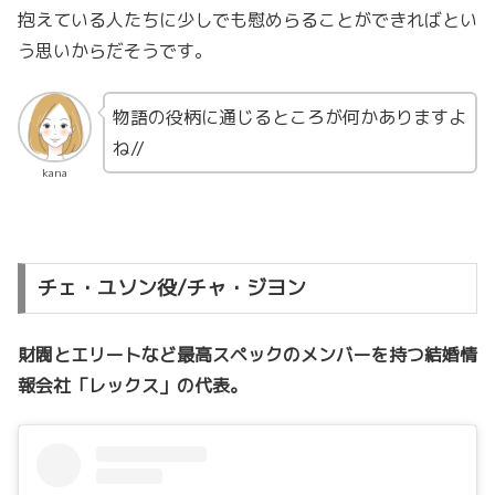
抱えている人たちに少しでも慰めらることができればとい
う思いからだそうです。
物語の役柄に通じるところが何かありますよ
ね//
kana
チェ・ユソン役/チャ・ジヨン
財閥とエリートなど最高スペックのメンバーを持つ結婚情
報会社「レックス」の代表。