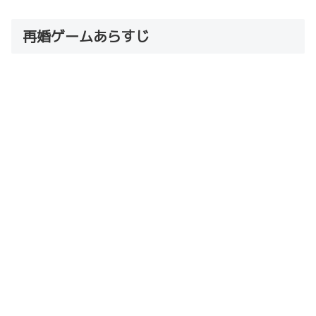
再婚ゲームあらすじ