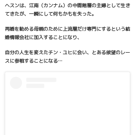
ヘスンは、江南（カンナム）の中間階層の主婦として生き
てきたが、一瞬にして何もかもを失った。
再婚を勧める母親のために上流層だけ専門にするという結
婚情報会社に加入することになり、
自分の人生を変えたチン・ユヒに会い、とある欲望のレー
スに参戦することになる…