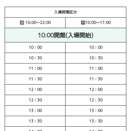
入場時間区分
1️⃣ 10:00〜22:00
2️⃣10:00〜17:00
10:00開館(入場開始)
10：00
10：00
10：30
10：30
11：00
11：00
11：30
11：30
12：00
12：00
12：30
12：30
13：00
13：00
13：30
13：30