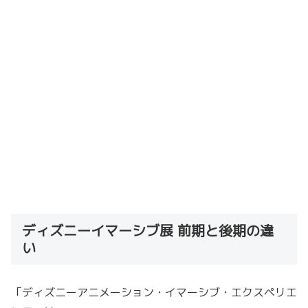
ディズニーイマーシブ展 前期と後期の違
い
「ディズニーアニメーション・イマーシブ・エクスペリエ