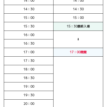
14：00
14：00
14：30
14：30
15：00
15：00
15：30
15：30最終入場
16：00
⬇
16：30
17：00
17：00閉館
17：30
18：00
18：30
19：00
19：30
20：00