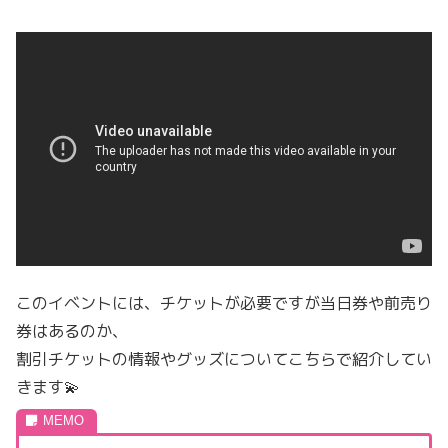
このイベントには、チケットが必要ですが当日券や前売り
券はあるのか、
割引チケットの情報やグッズについてこちらで紹介してい
きます💫