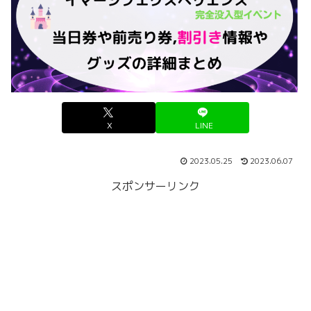
X
LINE
2023.05.25
2023.06.07
スポンサーリンク