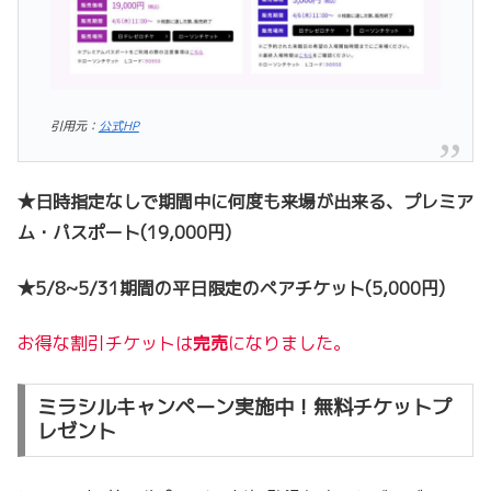
引用元：
公式HP
★日時指定なしで期間中に何度も来場が出来る、プレミア
ム・パスポート(19,000円)
★5/8~5/31期間の平日限定のペアチケット(5,000円)
お得な割引チケットは
完売
になりました。
ミラシルキャンペーン実施中！無料チケットプ
レゼント