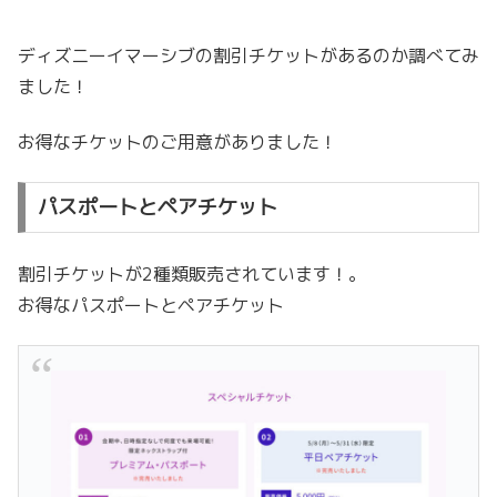
ディズニーイマーシブの割引チケットがあるのか調べてみ
ました！
お得なチケットのご用意がありました！
パスポートとペアチケット
割引チケットが2種類販売されています！。
お得なパスポートとペアチケット