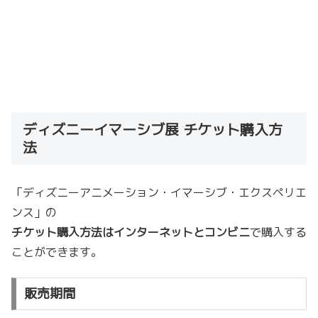
ディズニーイマーシブ展 チケット購入方
法
「ディズニーアニメーション・イマーシブ・エクスペリエ
ンス」の
チケット購入方法はインターネットとコンビニ
で購入する
ことができます。
販売期間