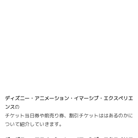
ディズニー・アニメーション・イマーシブ・エクスペリエ
ンス
の
チケット当日券や前売り券、割引チケットははあるのかに
ついて紹介していきます。