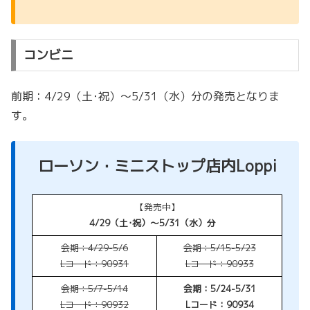
コンビニ
前期：4/29（土･祝）～5/31（水）分の発売となりま
す。
ローソン・ミニストップ店内Loppi
【発売中】
4/29（土･祝）～5/31（水）分
会期：4/29-5/6
会期：5/15-5/23
Lコード：90931
Lコード：90933
会期：5/7-5/14
会期：5/24-5/31
Lコード：90932
Lコード：90934