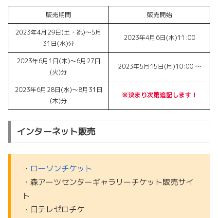
販売期間
販売開始
2023年4月29日(土・祝)～5月
2023年4月6日(木)11:00
31日(水)分
2023年6月1日(木)～6月27日
2023年5月15日(月)10:00 〜
(火)分
2023年6月28日(水)～8月31日
※決まり次第追記します！
(木)分
インターネット販売
・
ローソンチケット
・森アーツセンターギャラリーチケット販売サイ
ト
・日テレゼロチケ