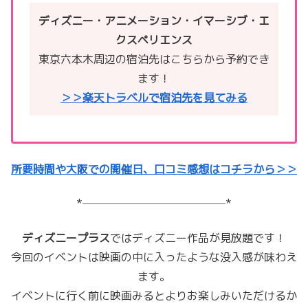
ディズニー・アニメーション・イマーシブ・エ
クスペリエンス
東京六本木周辺の宿泊先はこちらから予約でき
ます！
＞＞楽天トラベルで宿泊先を見てみる
所要時間や大阪での開催日、口コミ感想はコチラから＞＞
*─────────────*
ディズニープラス
ではディズニー作品が見放題です！
今回のイベントは映画の中に入ったような没入感が味わえ
ます。
イベントに行く前に映画みるとよりお楽しみいただけるか