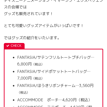
ディズニーアニメーション・イマーシブ・エクスペリエン
スの会場では
グッズも販売されています！
とても可愛いグッズアイテムがいっぱいです！
ではグッズの紹介をいたいます。
FANTASIA/サテンフリルトートプチバッグ…
6,800円
（税込）
FANTASIA/サイドポケットトートバッグ…
7,000円
（税込）
FANTASIA/ほうきリボンチャーム…3,560円
（税込）
ACCOMMODE ポーチ…4,620円（税込）