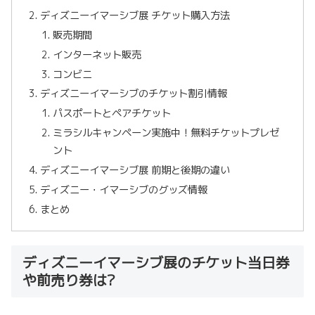
ディズニーイマーシブ展 チケット購入方法
販売期間
インターネット販売
コンビニ
ディズニーイマーシブのチケット割引情報
パスポートとペアチケット
ミラシルキャンペーン実施中！無料チケットプレゼ
ント
ディズニーイマーシブ展 前期と後期の違い
ディズニー・イマーシブのグッズ情報
まとめ
ディズニーイマーシブ展のチケット当日券
や前売り券は?