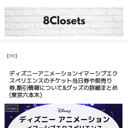
【PR】
ディズニーアニメーションイマーシブエク
スペリエンスのチケット当日券や前売り
券,割引情報について&グッズの詳細まとめ
(東京六本木)
Others