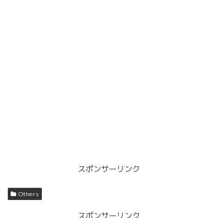
スポンサーリンク
Others
スポンサーリンク