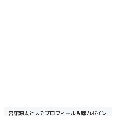
宮舘涼太とは？プロフィール＆魅力ポイン