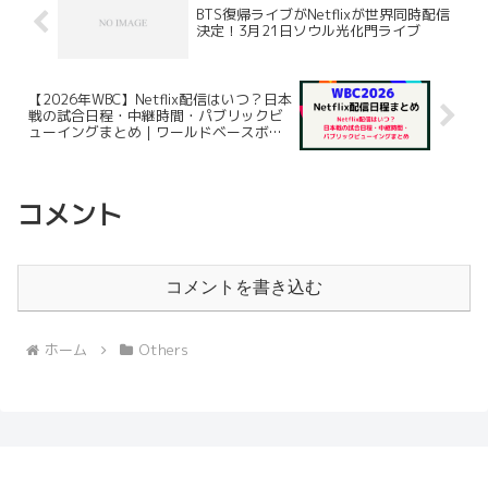
BTS復帰ライブがNetflixが世界同時配信
決定！3月21日ソウル光化門ライブ
【2026年WBC】Netflix配信はいつ？日本
戦の試合日程・中継時間・パブリックビ
ューイングまとめ｜ワールドベースボー
ルクラシック2026
コメント
コメントを書き込む
ホーム
Others