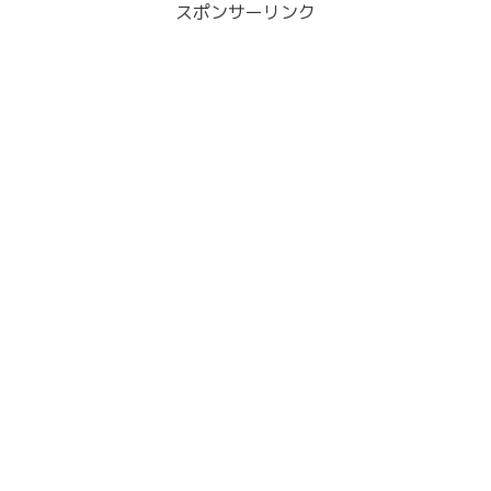
スポンサーリンク