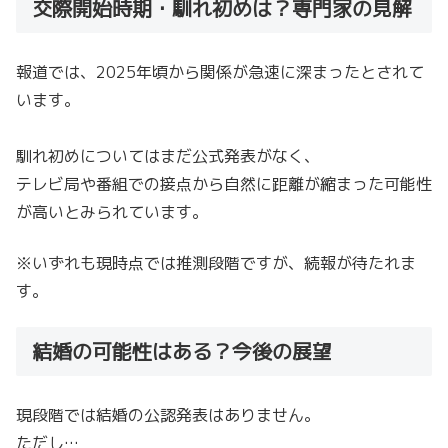
交際開始時期・馴れ初めは？専門家の見解
報道では、2025年頃から関係が急速に深まったとされて
います。
馴れ初めについてはまだ公式発表がなく、
テレビ局や番組での接点から自然に距離が縮まった可能性
が高いとみられています。
※いずれも現時点では推測段階ですが、続報が待たれま
す。
結婚の可能性はある？今後の展望
現段階では結婚の公認発表はありません。
ただし…