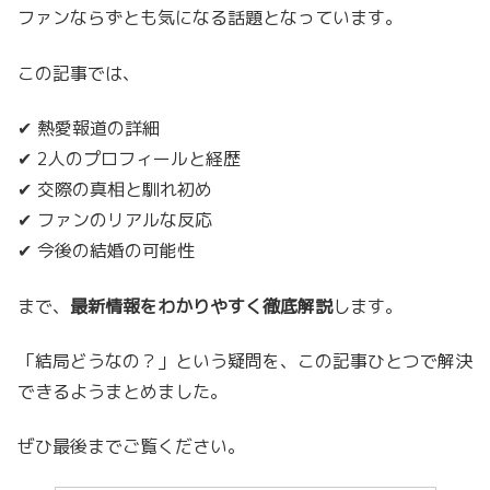
ファンならずとも気になる話題となっています。
この記事では、
✔ 熱愛報道の詳細
✔ 2人のプロフィールと経歴
✔ 交際の真相と馴れ初め
✔ ファンのリアルな反応
✔ 今後の結婚の可能性
まで、
最新情報をわかりやすく徹底解説
します。
「結局どうなの？」という疑問を、この記事ひとつで解決
できるようまとめました。
ぜひ最後までご覧ください。