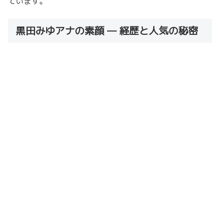
ています。
黒田みゆアナの素顔 — 経歴と人気の秘密