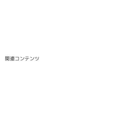
関連コンテンツ