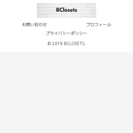
お問い合わせ
プロフィール
プライバシーポリシー
© 2019 8CLOSETS.