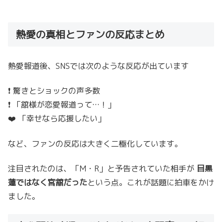
熱愛の真相とファンの反応まとめ
熱愛報道後、SNSでは次のような反応が出ています
❗ 驚きとショックの声多数
❗ 「舘様が恋愛報道って…！」
❤️ 「幸せなら応援したい」
など、ファンの反応は大きく二極化しています。
注目されたのは、「M・R」と予告されていた相手が
目黒
蓮ではなく宮舘だった
という点。これが話題に拍車をかけ
ました。