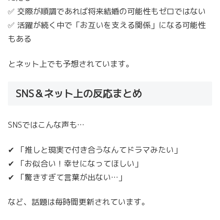
✅ 交際が順調であれば将来結婚の可能性もゼロではない
✅ 活躍が続く中で「お互いを支える関係」になる可能性
もある
とネット上でも予想されています。
SNS＆ネット上の反応まとめ
SNSではこんな声も…
✔ 「推しと現実で付き合うなんてドラマみたい」
✔ 「お似合い！幸せになってほしい」
✔ 「驚きすぎて言葉が出ない…」
など、話題は毎時間更新されています。