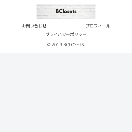
お問い合わせ
プロフィール
プライバシーポリシー
© 2019 8CLOSETS.