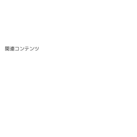
関連コンテンツ