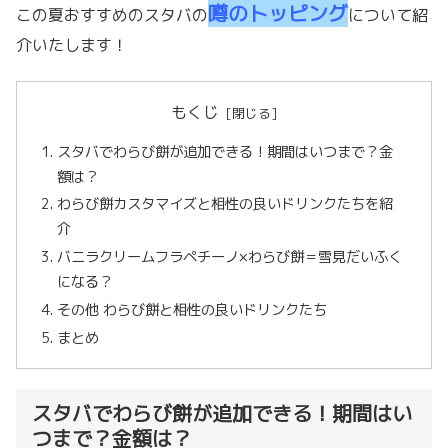
噂のトッピング
この夏おすすめのスタバの
について紹
介いたします！
もくじ
スタバでわらび餅が追加できる！期間はいつまで？金
額は？
わらび餅カスタマイズと相性の良いドリンクたちを紹
介
バニラクリームフラペチーノ×わらび餅＝雪見だいふく
になる？
その他 わらび餅と相性の良いドリンクたち
まとめ
スタバでわらび餅が追加できる！期間はい
つまで？金額は？