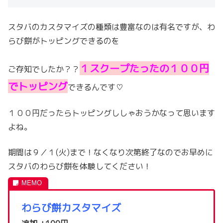
スタバのカスタマイズの種類は豊富なのは有名ですが、わ
らび餅がトッピングできるのを
１スクープたったの１００円
ご存知でしたか？？
でトッピング
できるんです♡
１００円だったらトッピングししゃおうかなって思います
よね。
期間は９／１(火)まで！なくなり次第終了なのでお早めに
スタバのわらび餅を体験してください！
わらび餅カスタマイズ