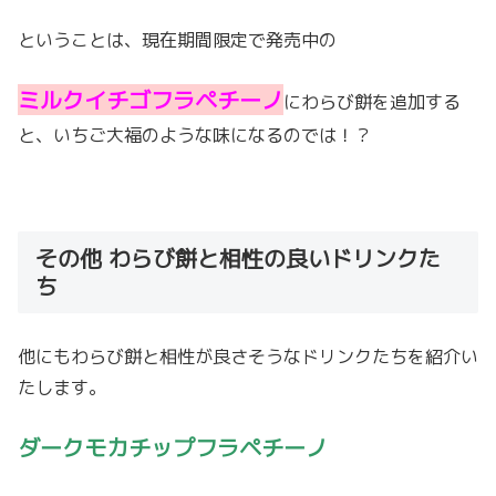
ということは、現在期間限定で発売中の
ミルクイチゴフラペチーノ
にわらび餅を追加する
と、いちご大福のような味になるのでは！？
その他 わらび餅と相性の良いドリンクた
ち
他にもわらび餅と相性が良さそうなドリンクたちを紹介い
たします。
ダークモカチップフラペチーノ