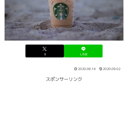
X
LINE
2020.08.14
2020.09.02
スポンサーリンク