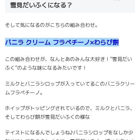
雪見だいふくになる？
そして気になるのがこちらの組み合わせ。
バニラ クリーム フラペチーノ
×
わらび餅
この組み合わせが、なんとあのみんな大好き！”雪見だい
ふく”のような味になるみたいです！
ミルクとバニラシロップが入っていてるこのバニラクリー
ムフラペチーノ。
ホイップがトッピングされているので、ミルクとバニラ、
そしてわらび餅が雪見だいふくの様な
テイストになるんでしょうね♪バニラシロップをなしか少