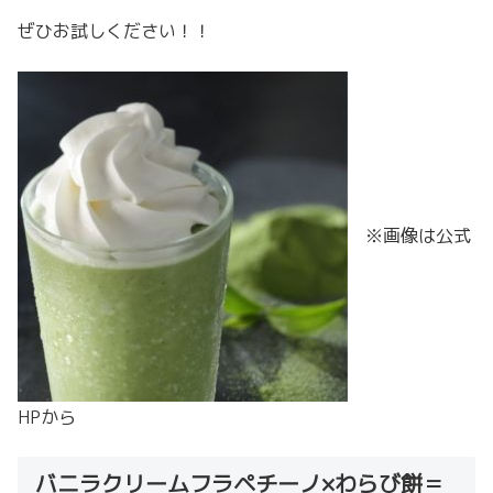
ぜひお試しください！！
※画像は公式
HPから
バニラクリームフラペチーノ×わらび餅＝