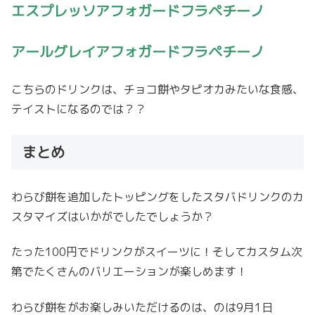
エスプレッソアフォガードフラペチーノ
アールグレイアフォガードフラペチーノ
こちらのドリンクは、チョコ餅やタピオカみたいな食感、
テイストになるのでは？？
まとめ
わらび餅を追加したトッピングをしたスタバドリンクのカ
スタマイズはいかがでしたでしょうか？
たった100円でドリンクがスイーツに！そしてカスタム次
第でたくさんのバリエーションが楽しめます！
わらび餅をがお楽しみいただけるのは、のは
9
月
1
日