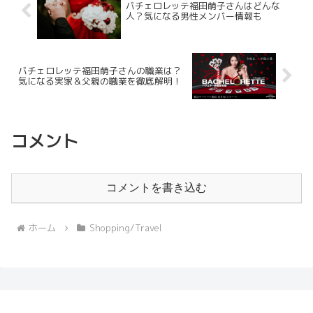
バチェロレッテ福田萌子さんはどんな
人？気になる男性メンバー情報も
バチェロレッテ福田萌子さんの職業は？
気になる実家＆父親の職業を徹底解明！
コメント
コメントを書き込む
ホーム
Shopping/Travel