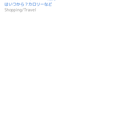
はいつから？カロリーなど
Shopping/Travel