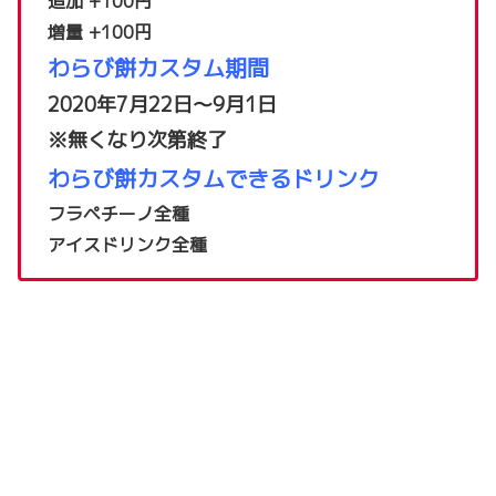
追加 +100円
増量 +100円
わらび餅カスタム期間
2020年7月22日～9月1日
※無くなり次第終了
わらび餅カスタムできるドリンク
フラペチーノ全種
アイスドリンク全種