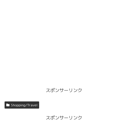
スポンサーリンク
Shopping/Travel
スポンサーリンク