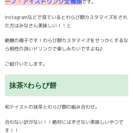
ーノ・アイスドリンク全種類
です。
Instagramなどで見ているとわらび餅カスタマイズをされ
た方はみなさん美味しい！！と
絶賛の様子です！わらび餅カスタマイズをせっかくするな
ら相性の良いドリンクで楽しみたいですよね♪
ご紹介いたします。
抹茶☓わらび餅
和テイストの抹茶とわらび餅の組み合わせ。
合わない訳がない！！絶対にはずさない美味しいやつで
す！！