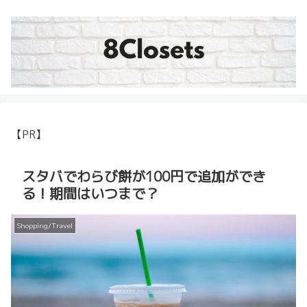
【PR】
スタバでわらび餅が100円で追加ができ
る！期間はいつまで？
Shopping/Travel