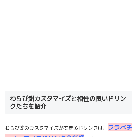
わらび餅カスタマイズと相性の良いドリン
クたちを紹介
フラペチ
わらび餅のカスタマイズができるドリンクは、