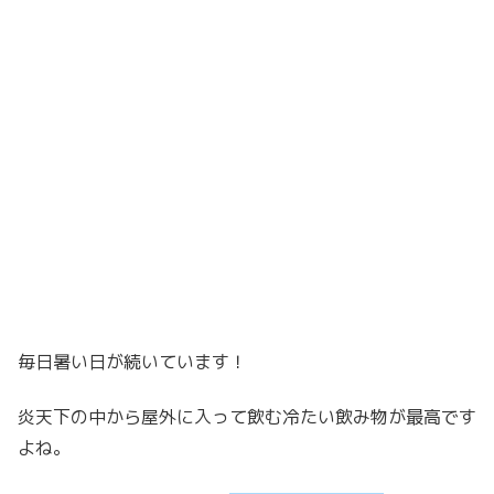
毎日暑い日が続いています！
炎天下の中から屋外に入って飲む冷たい飲み物が最高です
よね。