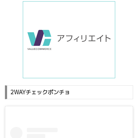
2WAYチェックポンチョ