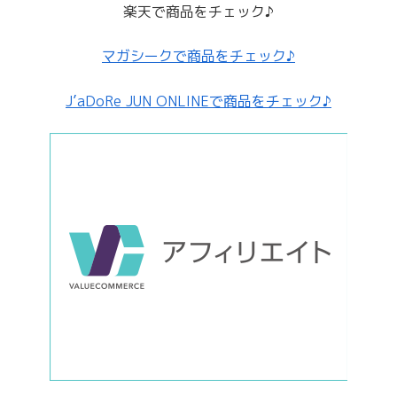
楽天で商品をチェック♪
マガシークで商品をチェック♪
J’aDoRe JUN ONLINEで商品をチェック♪