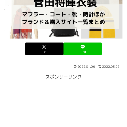
X
LINE
2022.01.06
2022.05.07
スポンサーリンク