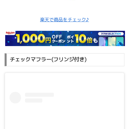
楽天で商品をチェック♪
チェックマフラー(フリンジ付き)