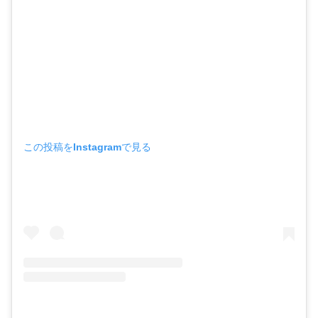
この投稿をInstagramで見る