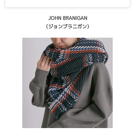
JOHN BRANIGAN
（ジョンブラニガン）