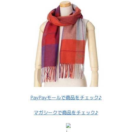
PayPayモールで商品をチェック♪
マガシークで商品をチェック♪