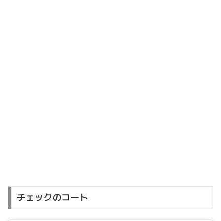
チェックのコート