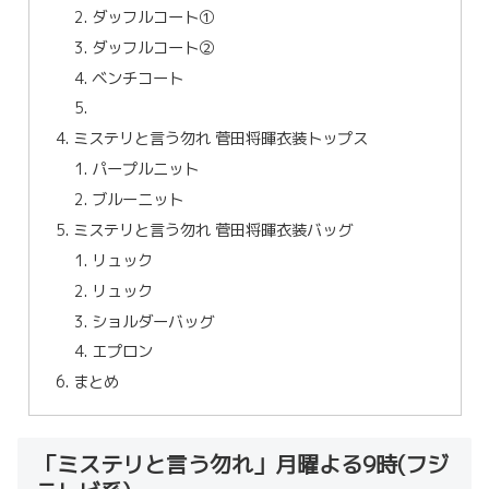
ダッフルコート①
ダッフルコート②
ベンチコート
ミステリと言う勿れ 菅田将暉衣装トップス
パープルニット
ブルーニット
ミステリと言う勿れ 菅田将暉衣装バッグ
リュック
リュック
ショルダーバッグ
エプロン
まとめ
「ミステリと言う勿れ」月曜よる9時(フジ