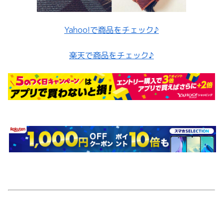
Yahoo!で商品をチェック♪
楽天で商品をチェック♪