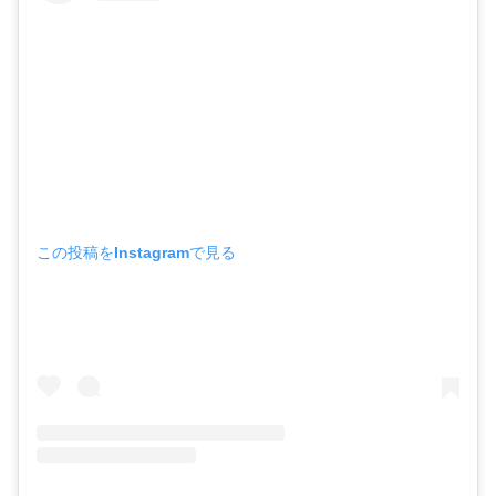
この投稿をInstagramで見る