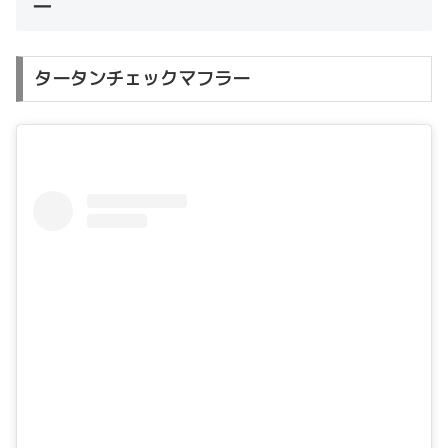
ー
タータンチェックマフラー