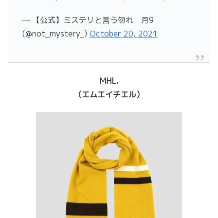
— 【公式】ミステリと言う勿れ 月9
(@not_mystery_)
October 20, 2021
MHL.
（エムエイチエル）