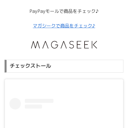
PayPayモールで商品をチェック♪
マガシークで商品をチェック♪
チェックストール