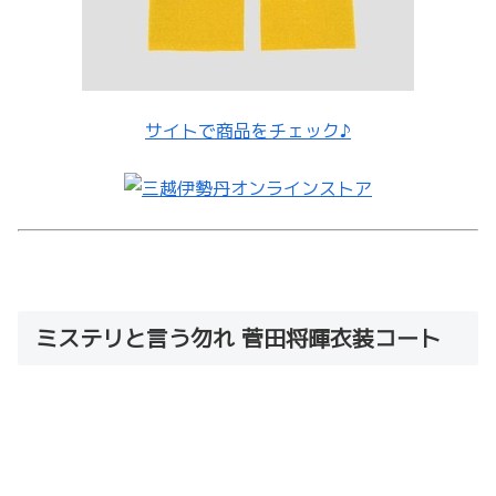
サイトで商品をチェック♪
ミステリと言う勿れ 菅田将暉衣装コート