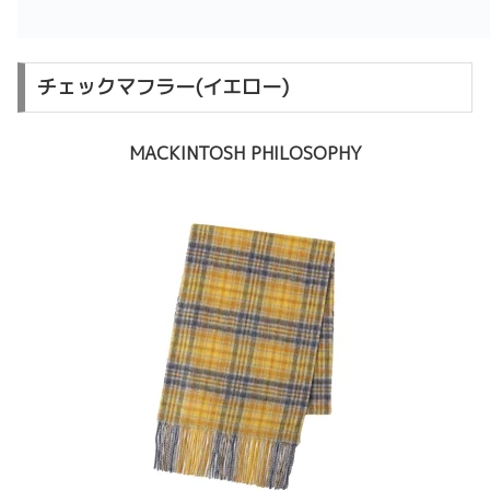
チェックマフラー(イエロー)
MACKINTOSH PHILOSOPHY