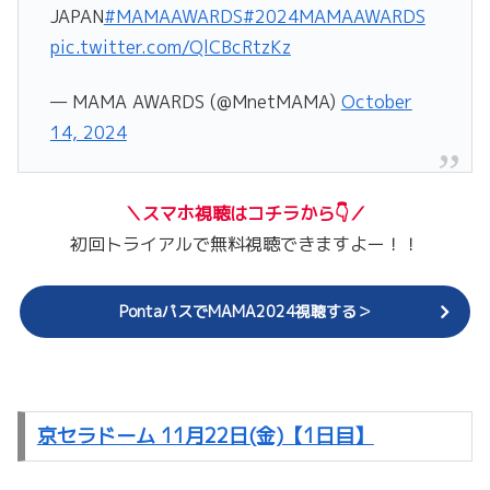
JAPAN
#MAMAAWARDS
#2024MAMAAWARDS
pic.twitter.com/QlCBcRtzKz
— MAMA AWARDS (@MnetMAMA)
October
14, 2024
＼スマホ視聴はコチラから👇／
初回トライアルで無料視聴できますよー！！
PontaパスでMAMA2024視聴する＞
京セラドーム 11月22日(金)【1日目】