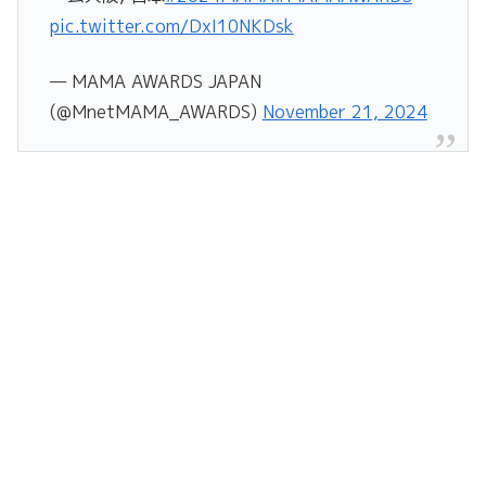
pic.twitter.com/DxI10NKDsk
— MAMA AWARDS JAPAN
(@MnetMAMA_AWARDS)
November 21, 2024