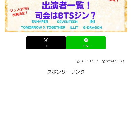
X
LINE
2024.11.01
2024.11.23
スポンサーリンク