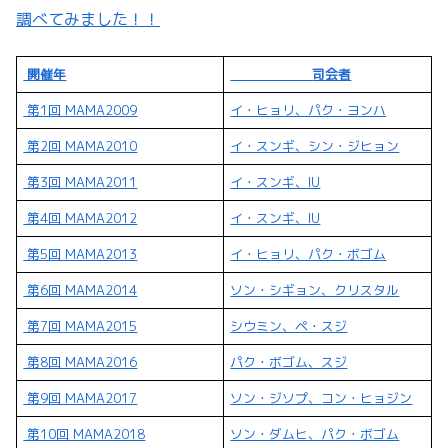
調べてみました！！
開催年
司会者
第1回 MAMA2009
イ・ヒョリ、パク・ヨンハ
第2回 MAMA2010
イ・スンギ、シン・ジヒョン
第3回 MAMA2011
イ・スンギ、IU
第4回 MAMA2012
イ・スンギ、IU
第5回 MAMA2013
イ・ヒョリ、パク・ボゴム
第6回 MAMA2014
ソン・シギョン、クリスタル
第7回 MAMA2015
シウミン、ペ・スジ
第8回 MAMA2016
パク・ボゴム、スジ
第9回 MAMA2017
ソン・ジソプ、コン・ヒョジン
第10回 MAMA2018
ソン・ダムヒ、パク・ボゴム