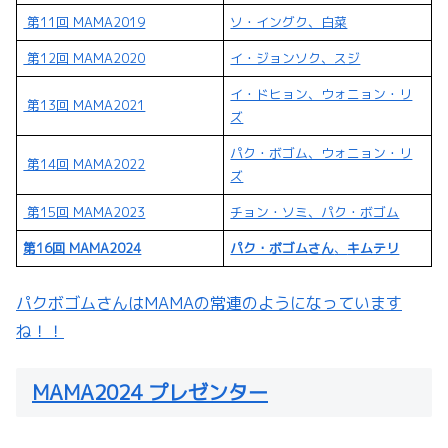
第11回 MAMA2019
ソ・イングク、白菜
第12回 MAMA2020
イ・ジョンソク、スジ
イ・ドヒョン、ウォニョン・リ
第13回 MAMA2021
ズ
パク・ボゴム、ウォニョン・リ
第14回 MAMA2022
ズ
第15回 MAMA2023
チョン・ソミ、パク・ボゴム
第16回 MAMA2024
パク・ボゴムさん
、
キムテリ
パクボゴムさんはMAMAの常連のようになっています
ね！！
MAMA2024 プレゼンター