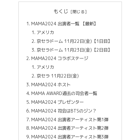
もくじ
MAMA2024 出演者一覧 【最新】
アメリカ
京セラドーム 11月22日(金)【1日目】
京セラドーム 11月23日(金)【2日目】
MAMA2024 コラボステージ
アメリカ
京セラ 11月22日(金)
MAMA2024 ホスト
MAMA AWARD過去の司会者一覧
MAMA2024 プレゼンター
MAMA2024 司会はBTSのジン？
MAMA2024 出演者アーティスト第1弾
MAMA2024 出演者アーティスト第2弾
MAMA2024 出演者アーティスト第3弾