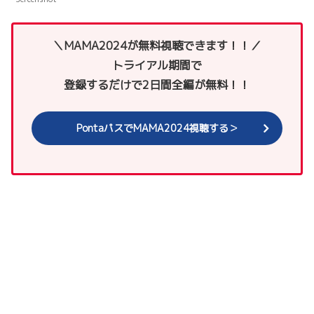
＼MAMA2024が無料視聴できます！！／
トライアル期間で
登録するだけで2日間全編が無料！！
PontaパスでMAMA2024視聴する＞