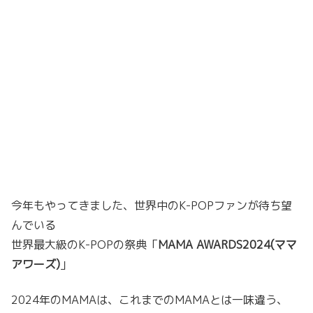
今年もやってきました、世界中のK-POPファンが待ち望
んでいる
世界最大級のK-POPの祭典「
MAMA AWARDS2024(ママ
アワーズ)
」
2024年のMAMAは、これまでのMAMAとは一味違う、