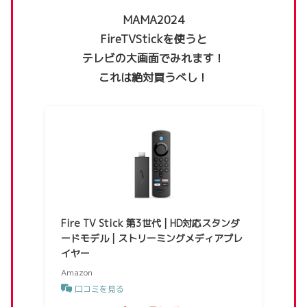
MAMA2024
FireTVStickを使うと
テレビの大画面でみれます！
これは絶対買うべし！
Fire TV Stick 第3世代 | HD対応スタンダ
ードモデル | ストリーミングメディアプレ
イヤー
Amazon
口コミを見る