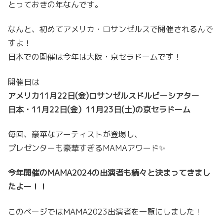
とっておきの年なんです。
なんと、初めてアメリカ・ロサンゼルスで開催されるんで
すよ！
日本での開催は今年は大阪・京セラドームです！
開催日は
アメリカ11月22日(金)ロサンゼルスドルビーシアター
日本・11月22日(金）11月23日(土)の京セラドーム
毎回、豪華なアーティストが登場し、
プレゼンターも豪華すぎるMAMAアワード✨
今年開催のMAMA2024の出演者も続々と決まってきまし
たよー！！
このページではMAMA2023出演者を一覧にしました！