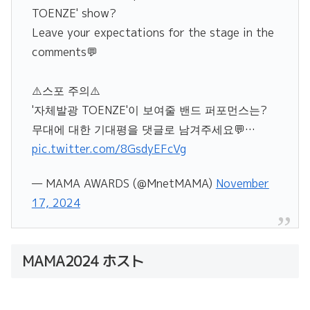
TOENZE' show?
Leave your expectations for the stage in the
comments💬
⚠️스포 주의⚠️
'자체발광 TOENZE'이 보여줄 밴드 퍼포먼스는?
무대에 대한 기대평을 댓글로 남겨주세요💬…
pic.twitter.com/8GsdyEFcVg
— MAMA AWARDS (@MnetMAMA)
November
17, 2024
MAMA2024 ホスト