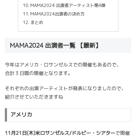
MAMA2024 出演者アーティスト第4弾
MAMA2024出演者の決め方
まとめ
MAMA2024 出演者一覧 【最新】
今年はアメリカ・ロサンゼルスでの開催もあるので、
合計３日間の開催となります。
それぞれの出演アーティストが発表になりましたので、
紹介させていただきますね
アメリカ
11月21日(木)米ロサンゼルス/ドルビー・シアター
で開催