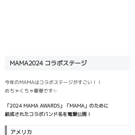
MAMA2024 コラボステージ
今年のMAMAはコラボステージがすごい！！
めちゃくちゃ豪華です✨
「2024 MAMA AWARDS」「MAMA」のために
結成されたコラボバンド名を電撃公開！
アメリカ